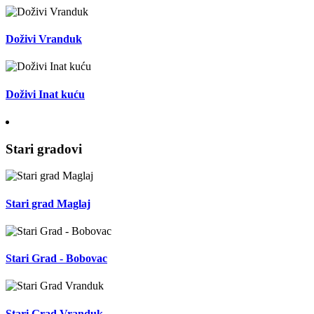
Doživi Vranduk
Doživi Inat kuću
Stari gradovi
Stari grad Maglaj
Stari Grad - Bobovac
Stari Grad Vranduk